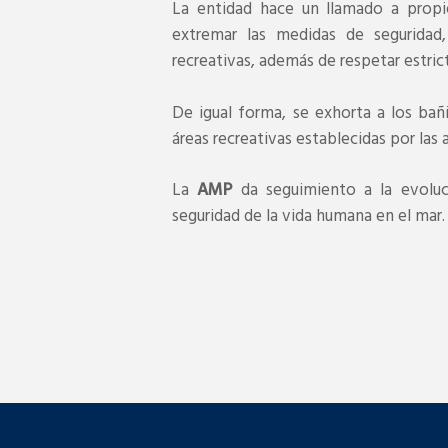
La entidad hace un llamado a propi
extremar las medidas de seguridad
recreativas, además de respetar estric
De igual forma, se exhorta a los bañ
áreas recreativas establecidas por las
La
AMP
da seguimiento a la evoluc
seguridad de la vida humana en el mar.