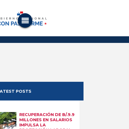
LATEST POSTS
RECUPERACIÓN DE B/.9.9
MILLONES EN SALARIOS
IMPULSA LA