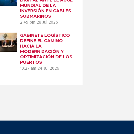
MUNDIAL DE LA
INVERSIÓN EN CABLES
SUBMARINOS
2:49 pm
28 Jul 2026
GABINETE LOGÍSTICO
DEFINE EL CAMINO
HACIA LA
MODERNIZACIÓN Y
OPTIMIZACIÓN DE LOS
PUERTOS
10:27 am
24 Jul 2026