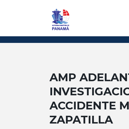
AMP ADELAN
INVESTIGACI
ACCIDENTE M
ZAPATILLA