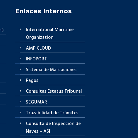
Enlaces Internos
International Maritime
má
Organization
AMP CLOUD
INFOPORT
Sistema de Marcaciones
Pagos
Consultas Estatus Tribunal
SEGUMAR
Trazabilidad de Trámites
Consulta de Inspección de
Naves – ASI