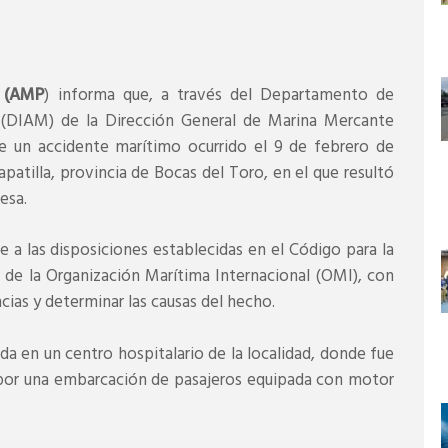
 (AMP
) informa que, a través del Departamento de
 (DIAM) de la Dirección General de Marina Mercante
e un accidente marítimo ocurrido el 9 de febrero de
patilla, provincia de Bocas del Toro, en el que resultó
esa.
e a las disposiciones establecidas en el Código para la
 de la Organización Marítima Internacional (OMI), con
ncias y determinar las causas del hecho.
a en un centro hospitalario de la localidad, donde fue
 por una embarcación de pasajeros equipada con motor