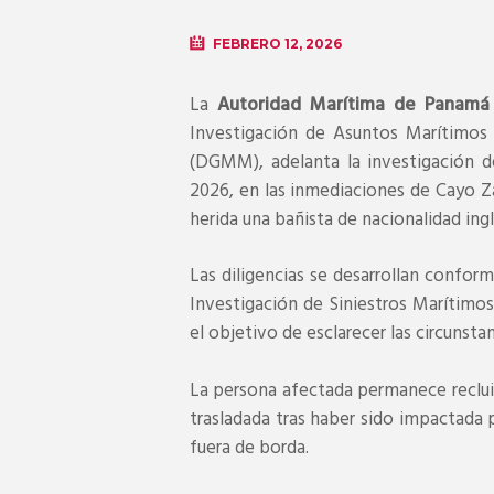
FEBRERO 12, 2026
La
Autoridad Marítima de Panamá
Investigación de Asuntos Marítimos
(DGMM), adelanta la investigación d
2026, en las inmediaciones de Cayo Za
herida una bañista de nacionalidad ingl
Las diligencias se desarrollan conform
Investigación de Siniestros Marítimos
el objetivo de esclarecer las circunsta
La persona afectada permanece recluid
trasladada tras haber sido impactada
fuera de borda.