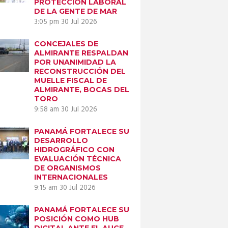
PROTECCIÓN LABORAL
DE LA GENTE DE MAR
3:05 pm
30 Jul 2026
CONCEJALES DE
ALMIRANTE RESPALDAN
POR UNANIMIDAD LA
RECONSTRUCCIÓN DEL
MUELLE FISCAL DE
ALMIRANTE, BOCAS DEL
TORO
9:58 am
30 Jul 2026
PANAMÁ FORTALECE SU
DESARROLLO
HIDROGRÁFICO CON
EVALUACIÓN TÉCNICA
DE ORGANISMOS
INTERNACIONALES
9:15 am
30 Jul 2026
PANAMÁ FORTALECE SU
POSICIÓN COMO HUB
DIGITAL ANTE EL AUGE