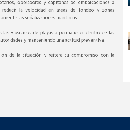
etarios, operadores y capitanes de embarcaciones a
, reducir la velocidad en áreas de fondeo y zonas
tamente las señalizaciones marítimas.
istas y usuarios de playas a permanecer dentro de las
 autoridades y manteniendo una actitud preventiva.
ión de la situación y reitera su compromiso con la