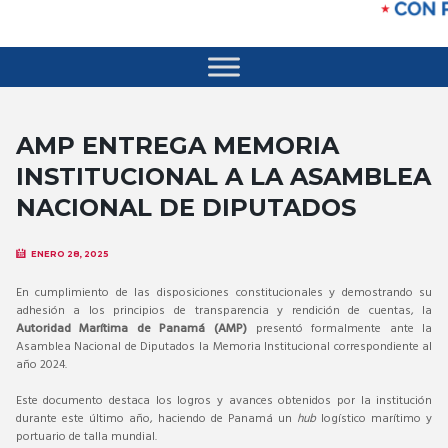
AMP ENTREGA MEMORIA
INSTITUCIONAL A LA ASAMBLEA
NACIONAL DE DIPUTADOS
ENERO 28, 2025
En cumplimiento de las disposiciones constitucionales y demostrando su
adhesión a los principios de transparencia y rendición de cuentas, la
Autoridad Marítima de Panamá (AMP)
presentó formalmente ante la
Asamblea Nacional de Diputados la Memoria Institucional correspondiente al
año 2024.
Este documento destaca los logros y avances obtenidos por la institución
durante este último año, haciendo de Panamá un
hub
logístico marítimo y
portuario de talla mundial.