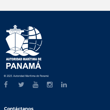
© 2025. Autoridad Marítima de Panamá
Contáctanos