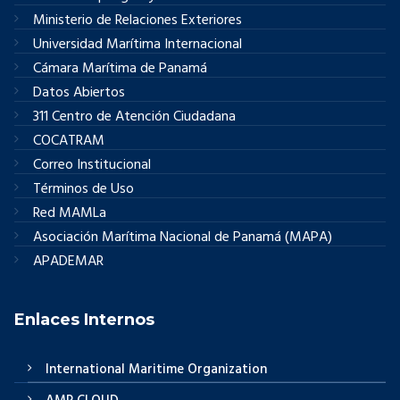
Ministerio de Relaciones Exteriores
Universidad Marítima Internacional
Cámara Marítima de Panamá
Datos Abiertos
311 Centro de Atención Ciudadana
COCATRAM
Correo Institucional
Términos de Uso
Red MAMLa
Asociación Marítima Nacional de Panamá (MAPA)
APADEMAR
Enlaces Internos
International Maritime Organization