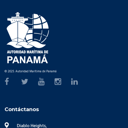
© 2025. Autoridad Marítima de Panamá
Contáctanos
Diablo Heights,