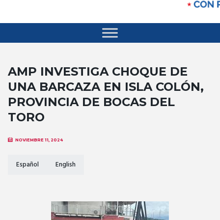
AMP INVESTIGA CHOQUE DE
UNA BARCAZA EN ISLA COLÓN,
PROVINCIA DE BOCAS DEL
TORO
NOVIEMBRE 11, 2024
Español
English