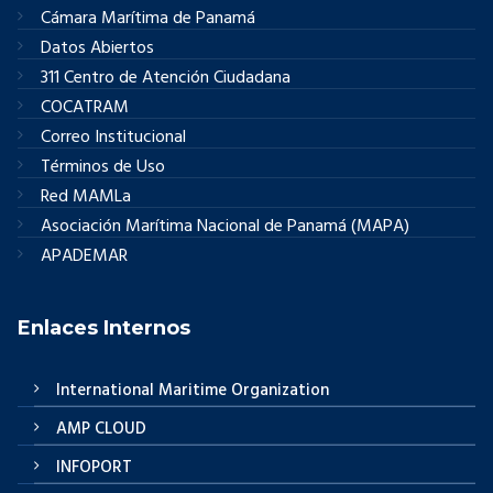
Cámara Marítima de Panamá
Datos Abiertos
311 Centro de Atención Ciudadana
COCATRAM
Correo Institucional
Términos de Uso
Red MAMLa
Asociación Marítima Nacional de Panamá (MAPA)
APADEMAR
Enlaces Internos
International Maritime Organization
AMP CLOUD
INFOPORT