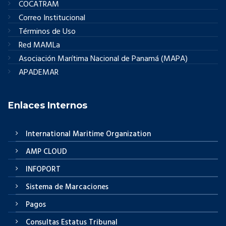
COCATRAM
Correo Institucional
Términos de Uso
Red MAMLa
Asociación Marítima Nacional de Panamá (MAPA)
APADEMAR
Enlaces Internos
International Maritime Organization
AMP CLOUD
INFOPORT
Sistema de Marcaciones
Pagos
Consultas Estatus Tribunal