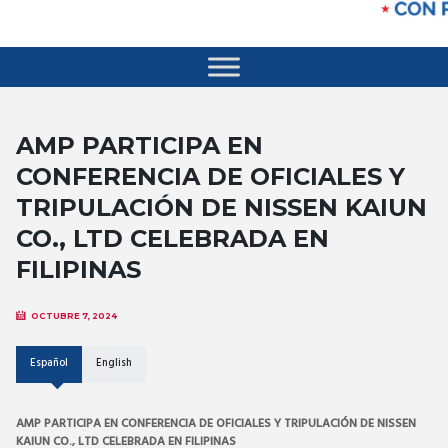
AMP PARTICIPA EN
CONFERENCIA DE OFICIALES Y
TRIPULACIÓN DE NISSEN KAIUN
CO., LTD CELEBRADA EN
FILIPINAS
OCTUBRE 7, 2024
Español
English
AMP PARTICIPA EN CONFERENCIA DE OFICIALES Y TRIPULACIÓN DE NISSEN
KAIUN CO., LTD CELEBRADA EN FILIPINAS