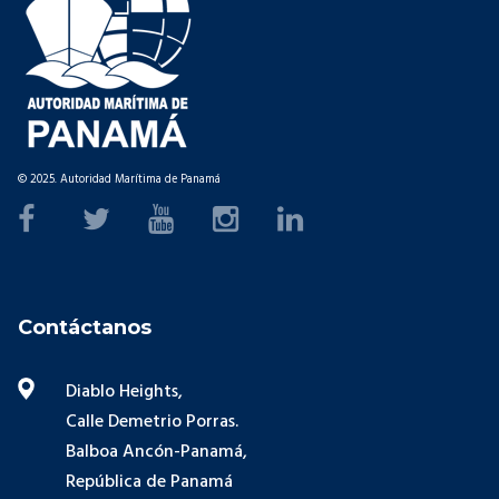
© 2025. Autoridad Marítima de Panamá
Contáctanos
Diablo Heights,
Calle Demetrio Porras.
Balboa Ancón-Panamá,
República de Panamá