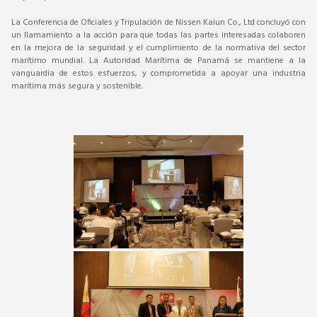
La Conferencia de Oficiales y Tripulación de Nissen Kaiun Co., Ltd concluyó con
un llamamiento a la acción para que todas las partes interesadas colaboren
en la mejora de la seguridad y el cumplimiento de la normativa del sector
marítimo mundial. La Autoridad Marítima de Panamá se mantiene a la
vanguardia de estos esfuerzos, y comprometida a apoyar una industria
marítima más segura y sostenible.