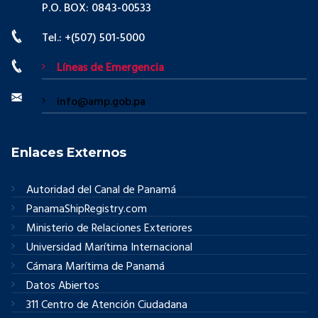
P.O. BOX: 0843-00533
Tel.: +(507) 501-5000
Líneas de Emergencia
info@amp.gob.pa
Enlaces Externos
Autoridad del Canal de Panamá
PanamaShipRegistry.com
Ministerio de Relaciones Exteriores
Universidad Marítima Internacional
Cámara Marítima de Panamá
Datos Abiertos
311 Centro de Atención Ciudadana