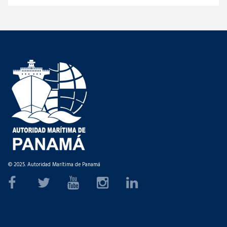
© 2025. Autoridad Marítima de Panamá