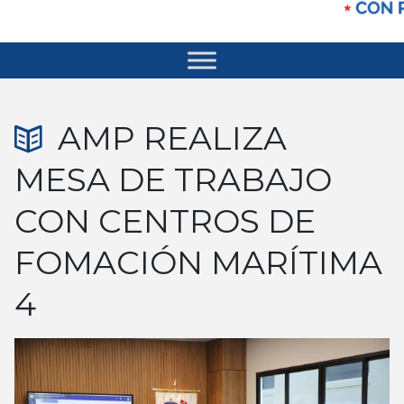
AMP REALIZA
MESA DE TRABAJO
CON CENTROS DE
FOMACIÓN MARÍTIMA
4