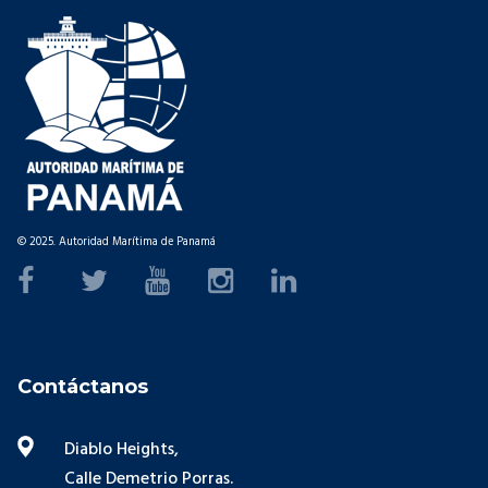
© 2025. Autoridad Marítima de Panamá
Contáctanos
Diablo Heights,
Calle Demetrio Porras.