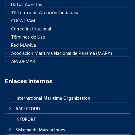
Datos Abiertos
311 Centro de Atención Ciudadana
COCATRAM
Correo Institucional
Términos de Uso
Red MAMLa
Asociación Marítima Nacional de Panamá (MAPA)
APADEMAR
Enlaces Internos
International Maritime Organization
AMP CLOUD
INFOPORT
Sistema de Marcaciones