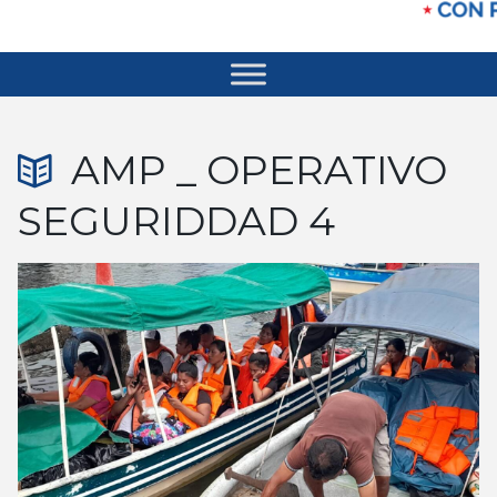
AMP _ OPERATIVO
SEGURIDDAD 4