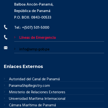
Balboa Ancón-Panamá,
República de Panamá
P.O. BOX: 0843-00533
Tel.: +(507) 501-5000
Líneas de Emergencia
info@amp.gob.pa
Enlaces Externos
Autoridad del Canal de Panamá
PanamaShipRegistry.com
Ministerio de Relaciones Exteriores
Universidad Marítima Internacional
Cámara Marítima de Panamá