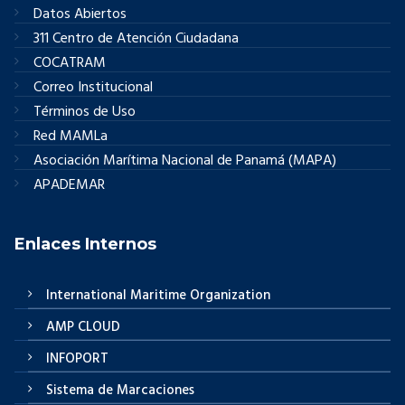
Datos Abiertos
311 Centro de Atención Ciudadana
COCATRAM
Correo Institucional
Términos de Uso
Red MAMLa
Asociación Marítima Nacional de Panamá (MAPA)
APADEMAR
Enlaces Internos
International Maritime Organization
AMP CLOUD
INFOPORT
Sistema de Marcaciones