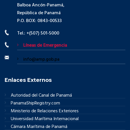
Balboa Ancón-Panamá,
República de Panamá
P.O. BOX: 0843-00533
Tel.: +(507) 501-5000
Líneas de Emergencia
info@amp.gob.pa
Enlaces Externos
Autoridad del Canal de Panamá
PanamaShipRegistry.com
Ministerio de Relaciones Exteriores
Universidad Marítima Internacional
Cámara Marítima de Panamá