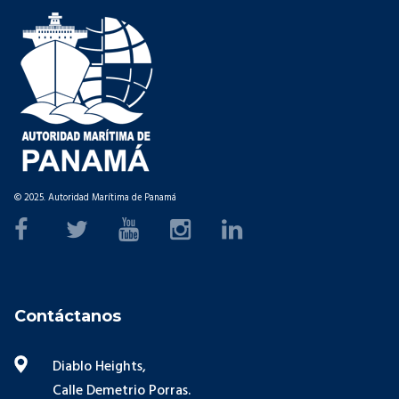
© 2025. Autoridad Marítima de Panamá
Contáctanos
Diablo Heights,
Calle Demetrio Porras.