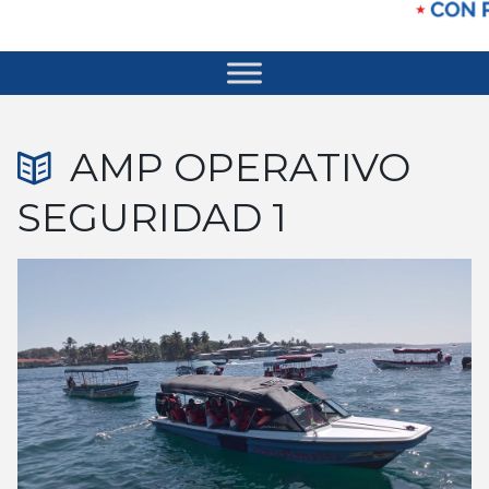
AMP OPERATIVO
SEGURIDAD 1