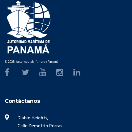
© 2025. Autoridad Marítima de Panamá
Contáctanos
Diablo Heights,
Calle Demetrio Porras.