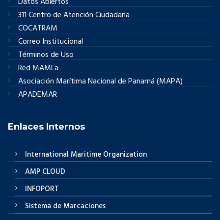
Datos Abiertos
311 Centro de Atención Ciudadana
COCATRAM
Correo Institucional
Términos de Uso
Red MAMLa
Asociación Marítima Nacional de Panamá (MAPA)
APADEMAR
Enlaces Internos
International Maritime Organization
AMP CLOUD
INFOPORT
Sistema de Marcaciones