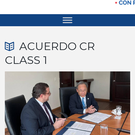
ACUERDO CR
CLASS 1