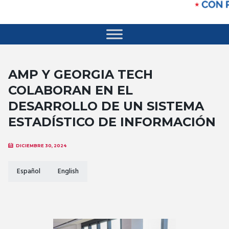
AMP Y GEORGIA TECH
COLABORAN EN EL
DESARROLLO DE UN SISTEMA
ESTADÍSTICO DE INFORMACIÓN
DICIEMBRE 30, 2024
Español
English