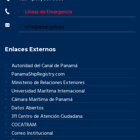
Líneas de Emergencia
info@amp.gob.pa
Enlaces Externos
Autoridad del Canal de Panamá
PanamaShipRegistry.com
Ministerio de Relaciones Exteriores
Universidad Marítima Internacional
Cámara Marítima de Panamá
Datos Abiertos
311 Centro de Atención Ciudadana
COCATRAM
Correo Institucional