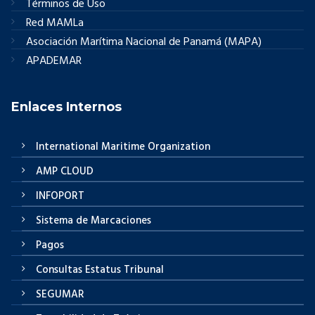
Términos de Uso
Red MAMLa
Asociación Marítima Nacional de Panamá (MAPA)
APADEMAR
Enlaces Internos
International Maritime Organization
AMP CLOUD
INFOPORT
Sistema de Marcaciones
Pagos
Consultas Estatus Tribunal
SEGUMAR