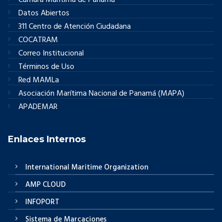
Cámara Marítima de Panamá
Datos Abiertos
311 Centro de Atención Ciudadana
COCATRAM
Correo Institucional
Términos de Uso
Red MAMLa
Asociación Marítima Nacional de Panamá (MAPA)
APADEMAR
Enlaces Internos
International Maritime Organization
AMP CLOUD
INFOPORT
Sistema de Marcaciones