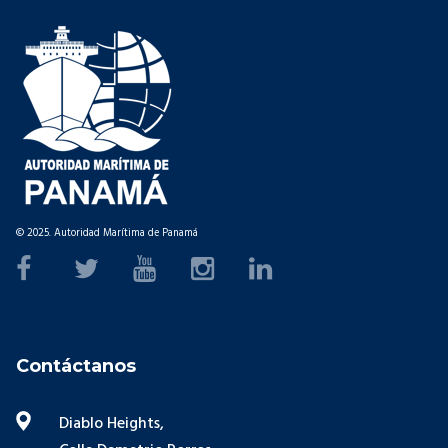
© 2025. Autoridad Marítima de Panamá
Contáctanos
Diablo Heights,