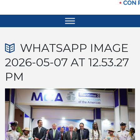
WHATSAPP IMAGE
2026-05-07 AT 12.53.27
PM