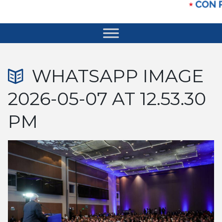
WHATSAPP IMAGE
2026-05-07 AT 12.53.30
PM