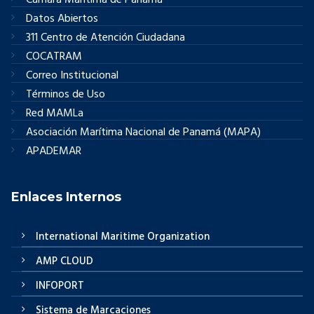
Cámara Marítima de Panamá
Datos Abiertos
311 Centro de Atención Ciudadana
COCATRAM
Correo Institucional
Términos de Uso
Red MAMLa
Asociación Marítima Nacional de Panamá (MAPA)
APADEMAR
Enlaces Internos
International Maritime Organization
AMP CLOUD
INFOPORT
Sistema de Marcaciones