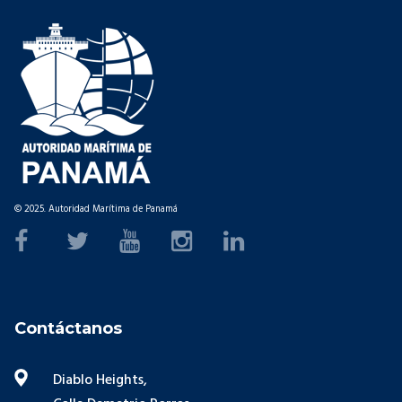
© 2025. Autoridad Marítima de Panamá
Contáctanos
Diablo Heights,