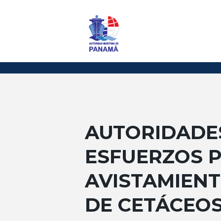
AUTORIDADE
ESFUERZOS 
AVISTAMIEN
DE CETÁCEO