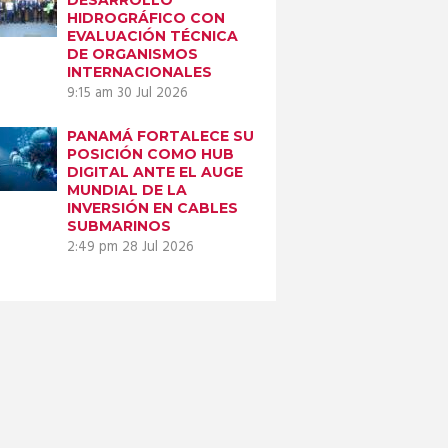
HIDROGRÁFICO CON
EVALUACIÓN TÉCNICA
DE ORGANISMOS
INTERNACIONALES
9:15 am
30 Jul 2026
PANAMÁ FORTALECE SU
POSICIÓN COMO HUB
DIGITAL ANTE EL AUGE
MUNDIAL DE LA
INVERSIÓN EN CABLES
SUBMARINOS
2:49 pm
28 Jul 2026