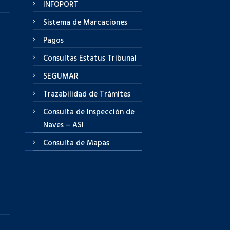
INFOPORT
Sistema de Marcaciones
Pagos
Consultas Estatus Tribunal
SEGUMAR
Trazabilidad de Trámites
Consulta de Inspección de
Naves – ASI
Consulta de Mapas