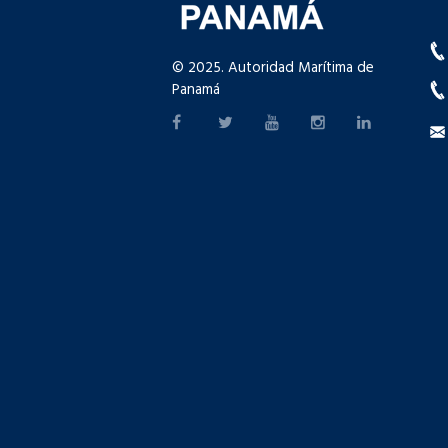
© 2025. Autoridad Marítima de
Panamá