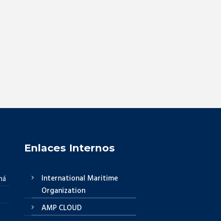
Enlaces Internos
International Maritime
má
Organization
AMP CLOUD