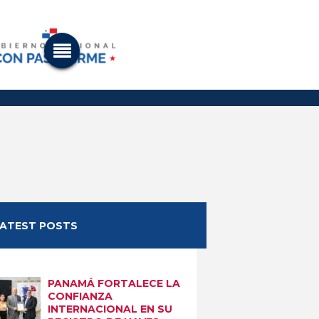
LATEST POSTS
PANAMÁ FORTALECE LA
CONFIANZA
INTERNACIONAL EN SU