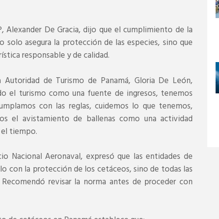
, Alexander De Gracia, dijo que el cumplimiento de la
no solo asegura la protección de las especies, sino que
stica responsable y de calidad.
la Autoridad de Turismo de Panamá, Gloria De León,
do el turismo como una fuente de ingresos, tenemos
cumplamos con las reglas, cuidemos lo que tenemos,
os el avistamiento de ballenas como una actividad
el tiempo.
cio Nacional Aeronaval, expresó que las entidades de
 con la protección de los cetáceos, sino de todas las
d. Recomendó revisar la norma antes de proceder con