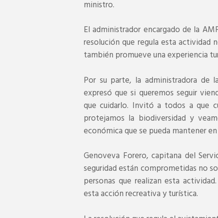
ministro.
El administrador encargado de la AMP
resolución que regula esta actividad 
también promueve una experiencia turí
Por su parte, la administradora de 
expresó que si queremos seguir vien
que cuidarlo. Invitó a todos a que 
protejamos la biodiversidad y veam
económica que se pueda mantener en 
Genoveva Forero, capitana del Servi
seguridad están comprometidas no solo
personas que realizan esta activida
esta acción recreativa y turística.