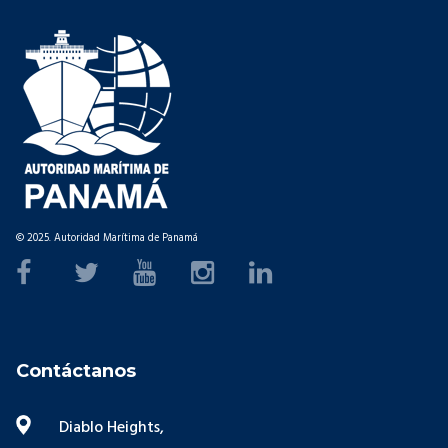
© 2025. Autoridad Marítima de Panamá
Contáctanos
Diablo Heights,