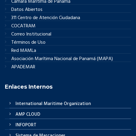
Cámara Marítima de Panamá
Datos Abiertos
311 Centro de Atención Ciudadana
COCATRAM
Correo Institucional
Términos de Uso
Red MAMLa
Asociación Marítima Nacional de Panamá (MAPA)
APADEMAR
Enlaces Internos
International Maritime Organization
AMP CLOUD
INFOPORT
Sistema de Marcaciones