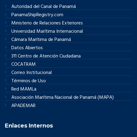
Autoridad del Canal de Panamá
PanamaShipRegistry.com
Ministerio de Relaciones Exteriores
Universidad Marítima Internacional
Cámara Marítima de Panamá
Datos Abiertos
311 Centro de Atención Ciudadana
COCATRAM
Correo Institucional
Términos de Uso
Red MAMLa
Asociación Marítima Nacional de Panamá (MAPA)
APADEMAR
Enlaces Internos