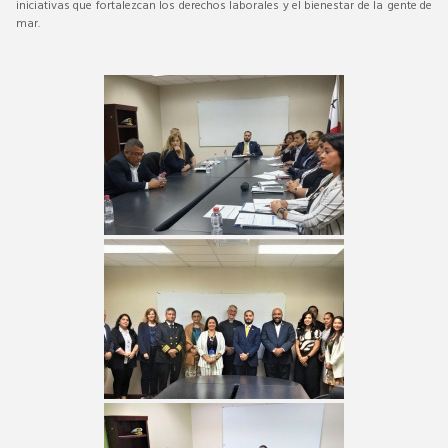
iniciativas que fortalezcan los derechos laborales y el bienestar de la gente de
mar.