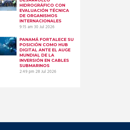
HIDROGRÁFICO CON
EVALUACIÓN TÉCNICA
DE ORGANISMOS
INTERNACIONALES
9:15 am
30 Jul 2026
PANAMÁ FORTALECE SU
POSICIÓN COMO HUB
DIGITAL ANTE EL AUGE
MUNDIAL DE LA
INVERSIÓN EN CABLES
SUBMARINOS
2:49 pm
28 Jul 2026