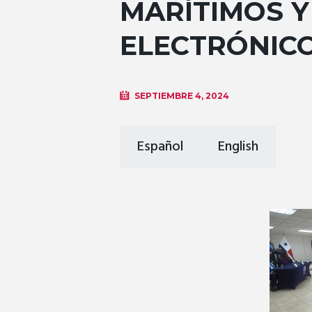
MARÍTIMOS Y
ELECTRÓNICO
SEPTIEMBRE 4, 2024
Español
English