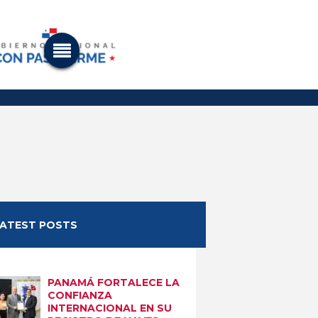
LATEST POSTS
PANAMÁ FORTALECE LA
CONFIANZA
INTERNACIONAL EN SU