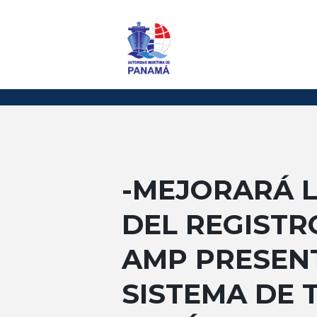
-MEJORARÁ L
DEL REGISTR
AMP PRESEN
SISTEMA DE 