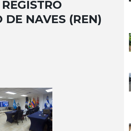
 REGISTRO
 DE NAVES (REN)