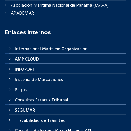
Asociación Marítima Nacional de Panamá (MAPA)
APADEMAR
Enlaces Internos
International Maritime Organization
AMP CLOUD
INFOPORT
Sistema de Marcaciones
Pagos
Consultas Estatus Tribunal
SEGUMAR
Trazabilidad de Trámites
Consulta de Inspección de Naves – ASI