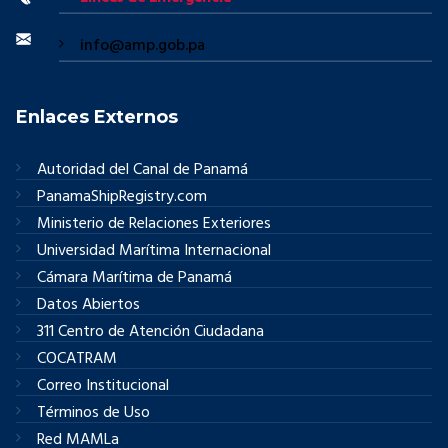
info@amp.gob.pa
Enlaces Externos
Autoridad del Canal de Panamá
PanamaShipRegistry.com
Ministerio de Relaciones Exteriores
Universidad Marítima Internacional
Cámara Marítima de Panamá
Datos Abiertos
311 Centro de Atención Ciudadana
COCATRAM
Correo Institucional
Términos de Uso
Red MAMLa