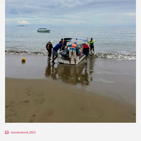
noviembre 6, 2025