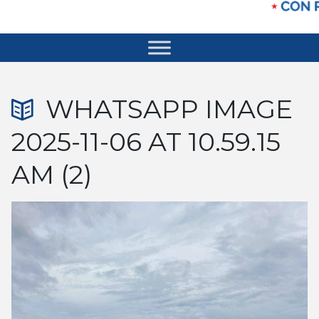
WHATSAPP IMAGE
2025-11-06 AT 10.59.15
AM (2)