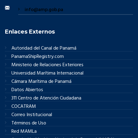
info@amp.gob.pa
Enlaces Externos
Autoridad del Canal de Panamá
PanamaShipRegistry.com
Ministerio de Relaciones Exteriores
Universidad Marítima Internacional
Cámara Marítima de Panamá
Datos Abiertos
311 Centro de Atención Ciudadana
COCATRAM
Correo Institucional
Términos de Uso
Red MAMLa