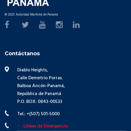
© 2025. Autoridad Marítima de Panamá
Contáctanos
Diablo Heights,
Calle Demetrio Porras.
Balboa Ancón-Panamá,
República de Panamá
P.O. BOX: 0843-00533
Tel.: +(507) 501-5000
Líneas de Emergencia