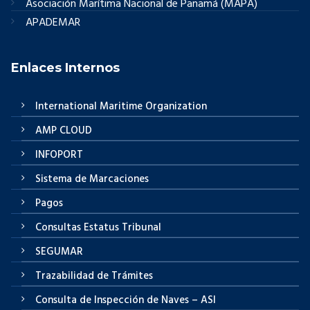
Asociación Marítima Nacional de Panamá (MAPA)
APADEMAR
Enlaces Internos
International Maritime Organization
AMP CLOUD
INFOPORT
Sistema de Marcaciones
Pagos
Consultas Estatus Tribunal
SEGUMAR
Trazabilidad de Trámites
Consulta de Inspección de Naves – ASI