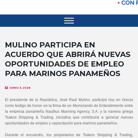
MULINO PARTICIPA EN
ACUERDO QUE ABRIRÁ NUEVAS
OPORTUNIDADES DE EMPLEO
PARA MARINOS PANAMEÑOS
JUNIO 3, 2026
El presidente de la República, José Raúl Mulino, participó hoy en Grecia
como testigo de honor en la firma de un Memorando de Entendimiento entre
la empresa panameña Nautilus Manning Agency, S.A. y la naviera griega
Tsakos Shipping & Trading, iniciativa que contribuirá a generar nuevas
oportunidades de empleo y capacitación para marinos panameños.
Durante el encuentro, los propietarios de Tsakos Shipping & Trading,