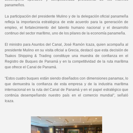
panameños.
La participación del presidente Mulino y de la delegación oficial panameña
refleja la importancia estratégica de este acuerdo para la generación de
empleo, el fortalecimiento del talento humano nacional y el desarrollo
continuo del sector marítimo, uno de los pilares de la economía panameña.
El ministro para Asuntos del Canal, José Ramón Icaza, quien acompaña al
presidente Mulino en su visita oficial a Grecia, destacó que esta decisión de
Tsakos Shipping & Trading constituye una muestra de confianza en el
Registro de Buques de Panamá y en la competitividad de la ruta marítima
que ofrece el Canal de Panamá.
“Estos cuatro buques están siendo diseñados con dimensiones panamax, lo
que demuestra la confianza de esta empresa y de la industria marítima
internacional en la ruta del Canal de Panamá y en el papel estratégico que
continúa desempeñando nuestro país en el comercio mundial”, señaló
Icaza.