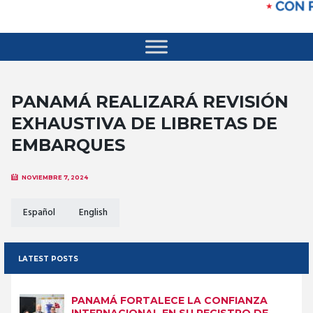
PANAMÁ REALIZARÁ REVISIÓN
EXHAUSTIVA DE LIBRETAS DE
EMBARQUES
NOVIEMBRE 7, 2024
Español
English
LATEST POSTS
PANAMÁ FORTALECE LA CONFIANZA
INTERNACIONAL EN SU REGISTRO DE