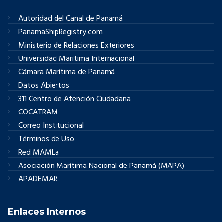
Autoridad del Canal de Panamá
PanamaShipRegistry.com
Ministerio de Relaciones Exteriores
Universidad Marítima Internacional
Cámara Marítima de Panamá
Datos Abiertos
311 Centro de Atención Ciudadana
COCATRAM
Correo Institucional
Términos de Uso
Red MAMLa
Asociación Marítima Nacional de Panamá (MAPA)
APADEMAR
Enlaces Internos