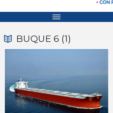
BUQUE 6 (1)