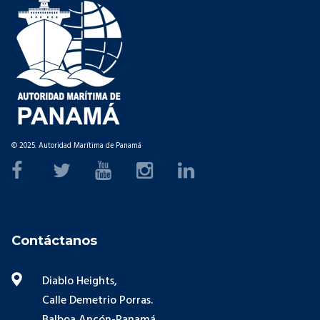
© 2025. Autoridad Marítima de Panamá
Contáctanos
Diablo Heights,
Calle Demetrio Porras.