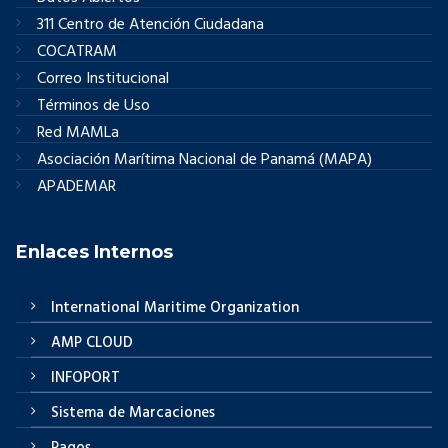
311 Centro de Atención Ciudadana
COCATRAM
Correo Institucional
Términos de Uso
Red MAMLa
Asociación Marítima Nacional de Panamá (MAPA)
APADEMAR
Enlaces Internos
International Maritime Organization
AMP CLOUD
INFOPORT
Sistema de Marcaciones