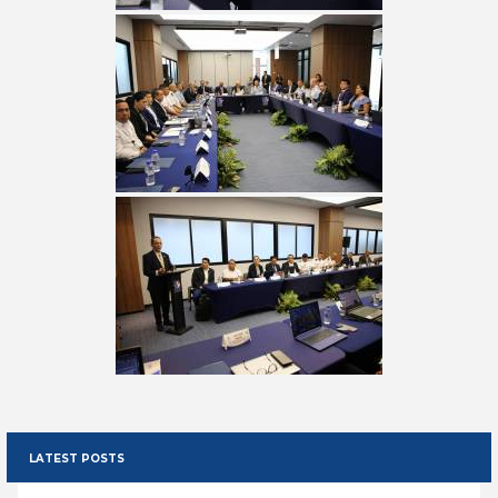
LATEST POSTS