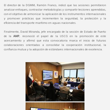
El director de la DGMM, Ramón Franco, indicó que las sesiones permitieron
analizar enfoques, contrastar metodologías y compartir lecciones aprendidas,
con el objetivo de armonizar la aplicación de los instrumentos internacionales
y promover prácticas que incrementen la seguridad, la protección y la
eficiencia del transporte marítimo en aguas nacionales.
Finalmente, David Miranda, jefe encargado de la sección de Estado de Puerto
de la
AMP
, reconoció el papel de la USCG en la promoción de este
acercamiento y afirmó que esta convocatoria marca el inicio de futuras
colaboraciones orientadas a consolidar la cooperación institucional, la
confianza mutua y la adopción de estándares internacionales de excelencia.