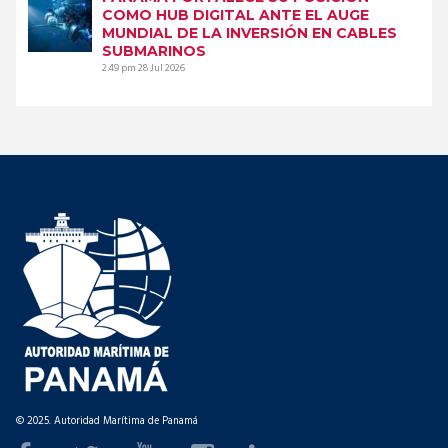
COMO HUB DIGITAL ANTE EL AUGE
MUNDIAL DE LA INVERSIÓN EN CABLES
SUBMARINOS
2:49 pm
28 Jul 2026
© 2025. Autoridad Marítima de Panamá