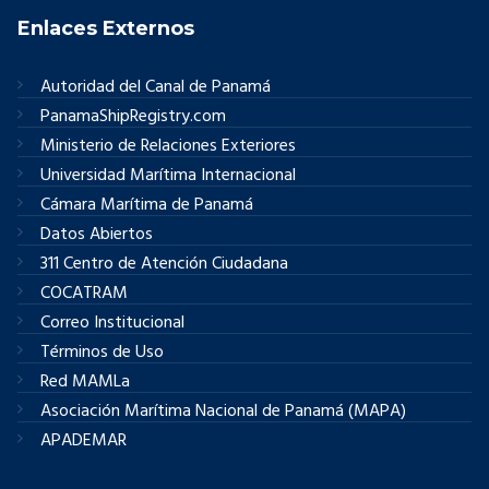
Enlaces Externos
Autoridad del Canal de Panamá
PanamaShipRegistry.com
Ministerio de Relaciones Exteriores
Universidad Marítima Internacional
Cámara Marítima de Panamá
Datos Abiertos
311 Centro de Atención Ciudadana
COCATRAM
Correo Institucional
Términos de Uso
Red MAMLa
Asociación Marítima Nacional de Panamá (MAPA)
APADEMAR