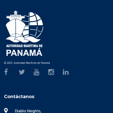
© 2025. Autoridad Marítima de Panamá
Contáctanos
Diablo Heights,