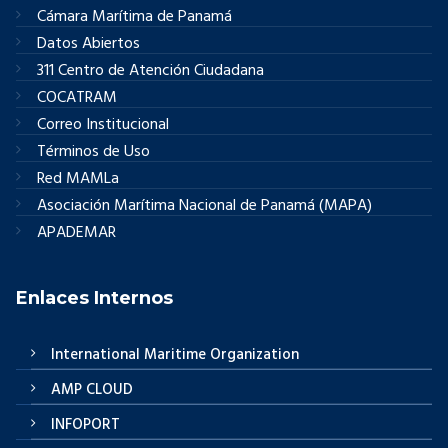
Cámara Marítima de Panamá
Datos Abiertos
311 Centro de Atención Ciudadana
COCATRAM
Correo Institucional
Términos de Uso
Red MAMLa
Asociación Marítima Nacional de Panamá (MAPA)
APADEMAR
Enlaces Internos
International Maritime Organization
AMP CLOUD
INFOPORT