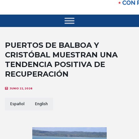
PUERTOS DE BALBOA Y
CRISTÓBAL MUESTRAN UNA
TENDENCIA POSITIVA DE
RECUPERACIÓN
JUNIO 22, 2026
Español
English