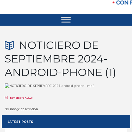
NOTICIERO DE
SEPTIEMBRE 2024-
ANDROID-PHONE (1)
noviembre 7, 2024
No image description ...
LATEST POSTS