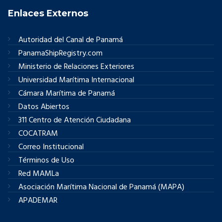
Enlaces Externos
Autoridad del Canal de Panamá
PanamaShipRegistry.com
Ministerio de Relaciones Exteriores
Universidad Marítima Internacional
Cámara Marítima de Panamá
Datos Abiertos
311 Centro de Atención Ciudadana
COCATRAM
Correo Institucional
Términos de Uso
Red MAMLa
Asociación Marítima Nacional de Panamá (MAPA)
APADEMAR