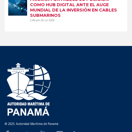
COMO HUB DIGITAL ANTE EL AUGE
MUNDIAL DE LA INVERSIÓN EN CABLES
SUBMARINOS
2:49 pm
28 Jul 2026
© 2025. Autoridad Marítima de Panamá