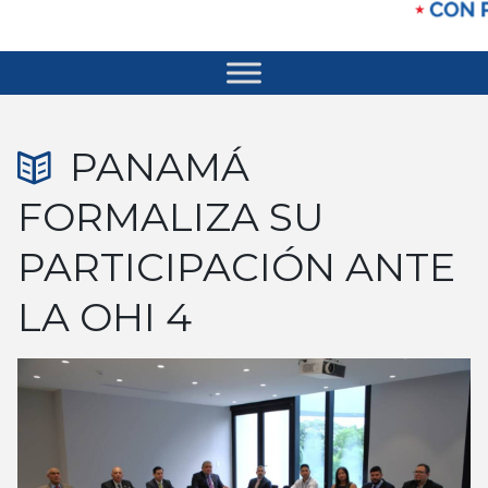
PANAMÁ
FORMALIZA SU
PARTICIPACIÓN ANTE
LA OHI 4