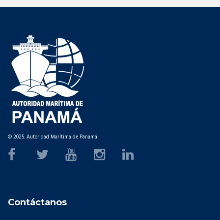
© 2025. Autoridad Marítima de Panamá
Contáctanos