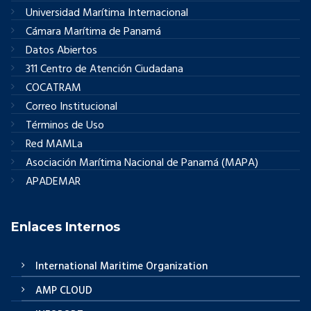
Universidad Marítima Internacional
Cámara Marítima de Panamá
Datos Abiertos
311 Centro de Atención Ciudadana
COCATRAM
Correo Institucional
Términos de Uso
Red MAMLa
Asociación Marítima Nacional de Panamá (MAPA)
APADEMAR
Enlaces Internos
International Maritime Organization
AMP CLOUD