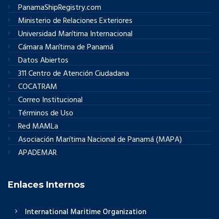
PanamaShipRegistry.com
Ministerio de Relaciones Exteriores
Universidad Marítima Internacional
Cámara Marítima de Panamá
Datos Abiertos
311 Centro de Atención Ciudadana
COCATRAM
Correo Institucional
Términos de Uso
Red MAMLa
Asociación Marítima Nacional de Panamá (MAPA)
APADEMAR
Enlaces Internos
International Maritime Organization