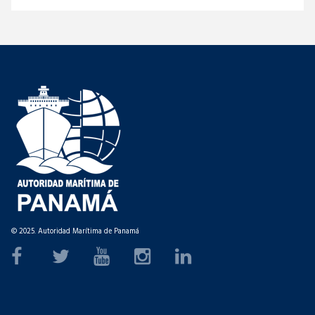
© 2025. Autoridad Marítima de Panamá