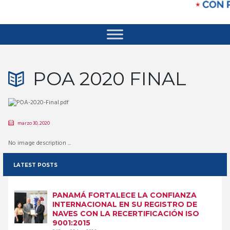
POA 2020 FINAL
marzo 30, 2020
No image description ...
LATEST POSTS
PANAMÁ FORTALECE LA CONFIANZA
INTERNACIONAL EN SU REGISTRO DE
NAVES CON LA RECERTIFICACIÓN ISO
9001:2015