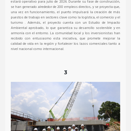
estará operativo para julio de 2026.
Durante su fase de construcción,
se han generado alrededor de 200 empleos directos, y se proyecta que,
una vez en funcionamiento, el puerto impulsará la creación de más
puestos de trabajo en sectores clave como la logística, el comercio y el
turismo
.
Además, el proyecto cuenta con un Estudio de Impacto
Ambiental aprobado, lo que garantiza su desarrollo sostenible y en
armonía con el entorno.
La comunidad local y los inversionistas han
recibido con entusiasmo esta iniciativa, que promete mejorar la
calidad de vida en la región y fortalecer los lazos comerciales tanto a
nivel nacional como internacional.
3