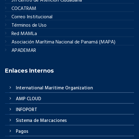
311 Centro de Atención Ciudadana
COCATRAM
Correo Institucional
Términos de Uso
Red MAMLa
Asociación Marítima Nacional de Panamá (MAPA)
APADEMAR
Enlaces Internos
International Maritime Organization
AMP CLOUD
INFOPORT
Sistema de Marcaciones
Pagos