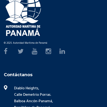
© 2025. Autoridad Marítima de Panamá
Contáctanos
Diablo Heights,
Calle Demetrio Porras.
Balboa Ancón-Panamá,