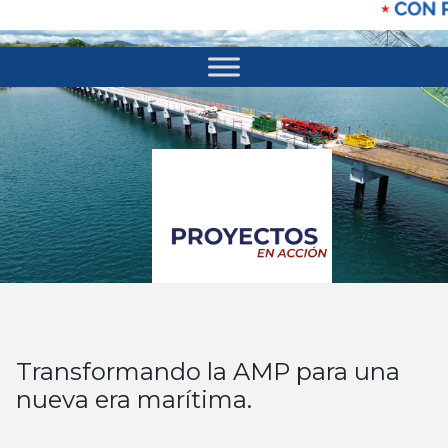
Transformando la AMP para una
nueva era marítima.