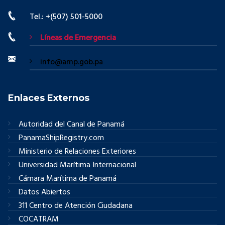
Tel.: +(507) 501-5000
Líneas de Emergencia
info@amp.gob.pa
Enlaces Externos
Autoridad del Canal de Panamá
PanamaShipRegistry.com
Ministerio de Relaciones Exteriores
Universidad Marítima Internacional
Cámara Marítima de Panamá
Datos Abiertos
311 Centro de Atención Ciudadana
COCATRAM