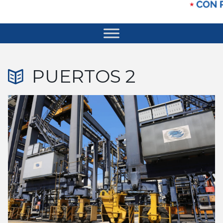
PUERTOS 2