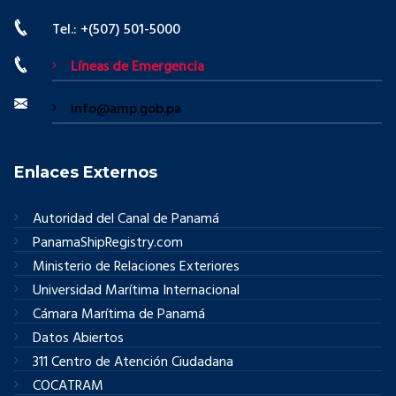
Tel.: +(507) 501-5000
Líneas de Emergencia
info@amp.gob.pa
Enlaces Externos
Autoridad del Canal de Panamá
PanamaShipRegistry.com
Ministerio de Relaciones Exteriores
Universidad Marítima Internacional
Cámara Marítima de Panamá
Datos Abiertos
311 Centro de Atención Ciudadana
COCATRAM