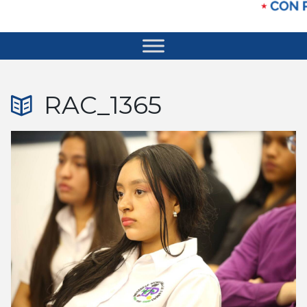
RAC_1365