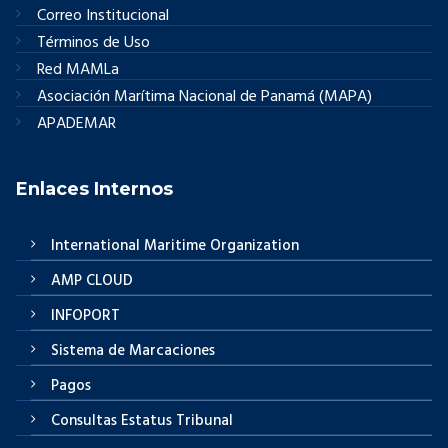
Correo Institucional
Términos de Uso
Red MAMLa
Asociación Marítima Nacional de Panamá (MAPA)
APADEMAR
Enlaces Internos
International Maritime Organization
AMP CLOUD
INFOPORT
Sistema de Marcaciones
Pagos
Consultas Estatus Tribunal