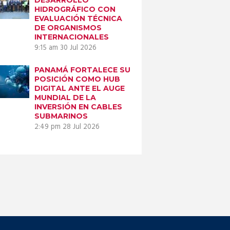
HIDROGRÁFICO CON
EVALUACIÓN TÉCNICA
DE ORGANISMOS
INTERNACIONALES
9:15 am
30 Jul 2026
PANAMÁ FORTALECE SU
POSICIÓN COMO HUB
DIGITAL ANTE EL AUGE
MUNDIAL DE LA
INVERSIÓN EN CABLES
SUBMARINOS
2:49 pm
28 Jul 2026