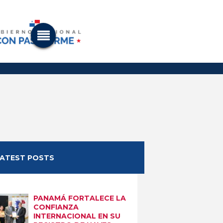
LATEST POSTS
PANAMÁ FORTALECE LA
CONFIANZA
INTERNACIONAL EN SU