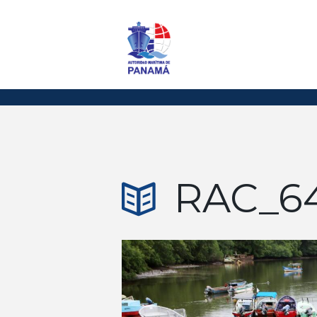
RAC_6