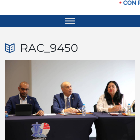
RAC_9450