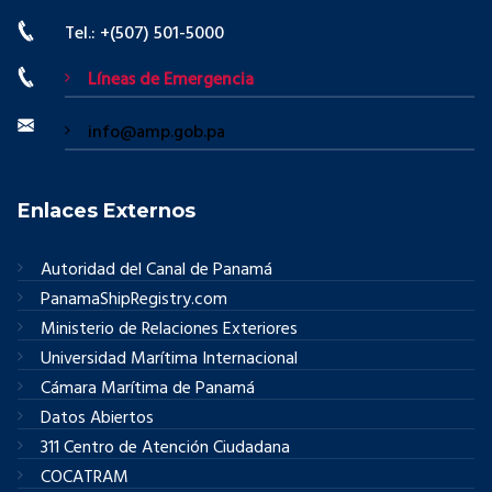
Tel.: +(507) 501-5000
Líneas de Emergencia
info@amp.gob.pa
Enlaces Externos
Autoridad del Canal de Panamá
PanamaShipRegistry.com
Ministerio de Relaciones Exteriores
Universidad Marítima Internacional
Cámara Marítima de Panamá
Datos Abiertos
311 Centro de Atención Ciudadana
COCATRAM