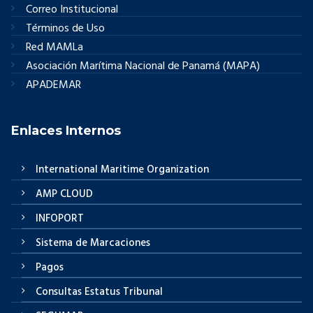
Correo Institucional
Términos de Uso
Red MAMLa
Asociación Marítima Nacional de Panamá (MAPA)
APADEMAR
Enlaces Internos
International Maritime Organization
AMP CLOUD
INFOPORT
Sistema de Marcaciones
Pagos
Consultas Estatus Tribunal