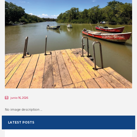
junio 16, 2026
No image description ...
LATEST POSTS