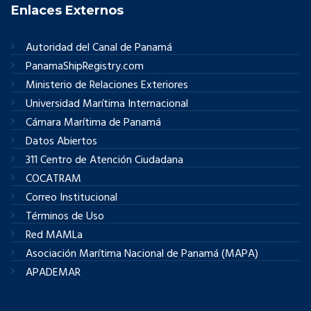
Enlaces Externos
Autoridad del Canal de Panamá
PanamaShipRegistry.com
Ministerio de Relaciones Exteriores
Universidad Marítima Internacional
Cámara Marítima de Panamá
Datos Abiertos
311 Centro de Atención Ciudadana
COCATRAM
Correo Institucional
Términos de Uso
Red MAMLa
Asociación Marítima Nacional de Panamá (MAPA)
APADEMAR