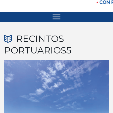
RECINTOS
PORTUARIOS5