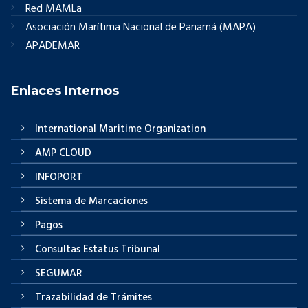
Red MAMLa
Asociación Marítima Nacional de Panamá (MAPA)
APADEMAR
Enlaces Internos
International Maritime Organization
AMP CLOUD
INFOPORT
Sistema de Marcaciones
Pagos
Consultas Estatus Tribunal
SEGUMAR
Trazabilidad de Trámites