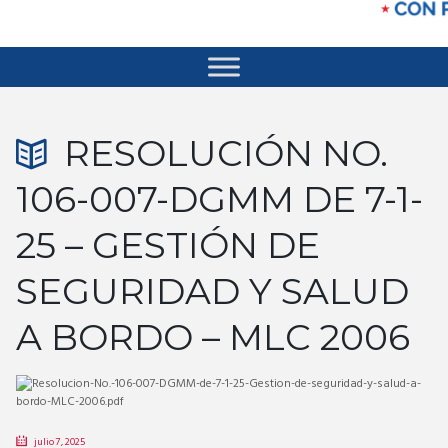
RESOLUCIÓN NO.
106-007-DGMM DE 7-1-
25 – GESTIÓN DE
SEGURIDAD Y SALUD
A BORDO – MLC 2006
julio 7, 2025