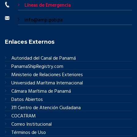
Líneas de Emergencia
info@amp.gob.pa
Enlaces Externos
Autoridad del Canal de Panamá
PanamaShipRegistry.com
Ministerio de Relaciones Exteriores
Universidad Marítima Internacional
Cámara Marítima de Panamá
Datos Abiertos
311 Centro de Atención Ciudadana
COCATRAM
Correo Institucional
Términos de Uso