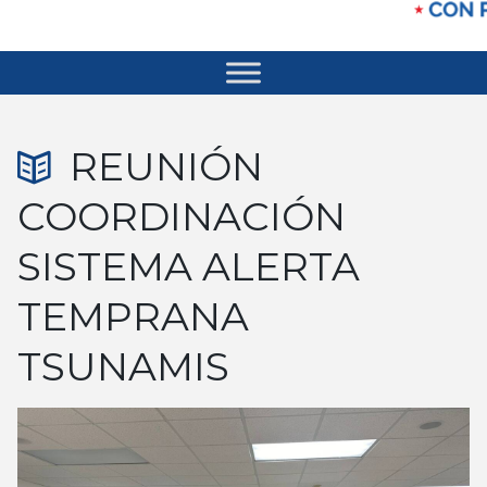
REUNIÓN
COORDINACIÓN
SISTEMA ALERTA
TEMPRANA
TSUNAMIS