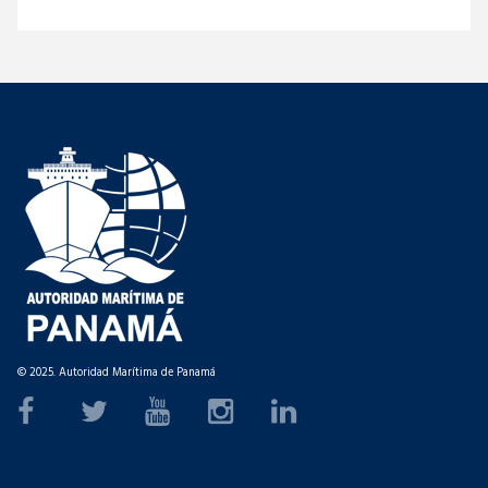
© 2025. Autoridad Marítima de Panamá