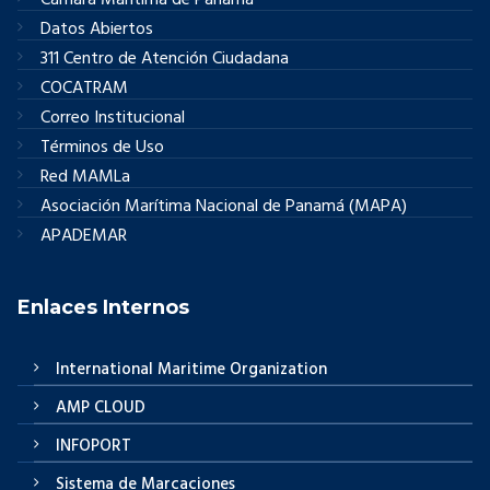
Cámara Marítima de Panamá
Datos Abiertos
311 Centro de Atención Ciudadana
COCATRAM
Correo Institucional
Términos de Uso
Red MAMLa
Asociación Marítima Nacional de Panamá (MAPA)
APADEMAR
Enlaces Internos
International Maritime Organization
AMP CLOUD
INFOPORT
Sistema de Marcaciones