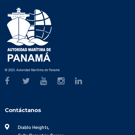
© 2025. Autoridad Marítima de Panamá
Contáctanos
Diablo Heights,