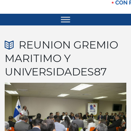
REUNION GREMIO
MARITIMO Y
UNIVERSIDADES87