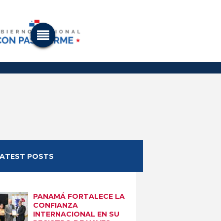
LATEST POSTS
PANAMÁ FORTALECE LA
CONFIANZA
INTERNACIONAL EN SU