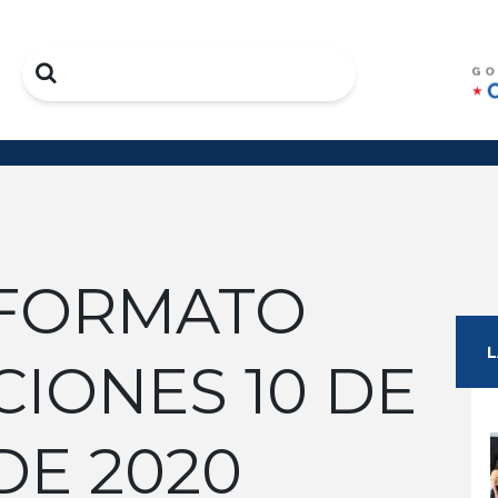
Search
FORMATO
IONES 10 DE
DE 2020