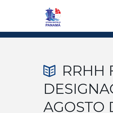
RRHH 
DESIGNAC
AGOSTO 