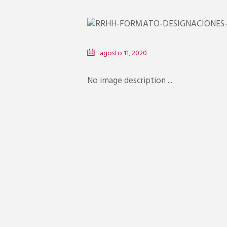
agosto 11, 2020
No image description ...