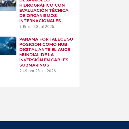
HIDROGRÁFICO CON
EVALUACIÓN TÉCNICA
DE ORGANISMOS
INTERNACIONALES
9:15 am
30 Jul 2026
PANAMÁ FORTALECE SU
POSICIÓN COMO HUB
DIGITAL ANTE EL AUGE
MUNDIAL DE LA
INVERSIÓN EN CABLES
SUBMARINOS
2:49 pm
28 Jul 2026