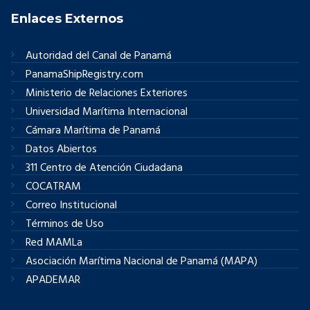
Enlaces Externos
Autoridad del Canal de Panamá
PanamaShipRegistry.com
Ministerio de Relaciones Exteriores
Universidad Marítima Internacional
Cámara Marítima de Panamá
Datos Abiertos
311 Centro de Atención Ciudadana
COCATRAM
Correo Institucional
Términos de Uso
Red MAMLa
Asociación Marítima Nacional de Panamá (MAPA)
APADEMAR