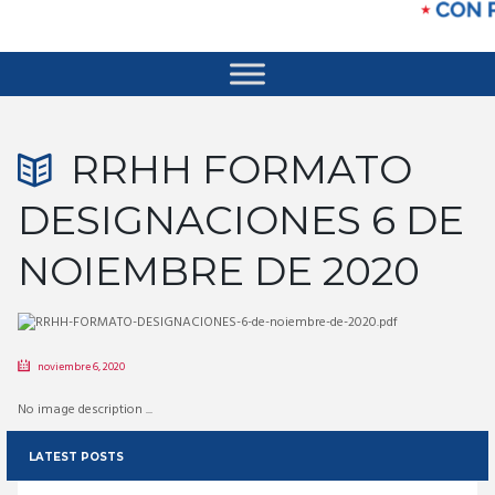
RRHH FORMATO
DESIGNACIONES 6 DE
NOIEMBRE DE 2020
noviembre 6, 2020
No image description ...
LATEST POSTS