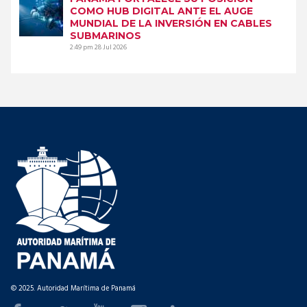
COMO HUB DIGITAL ANTE EL AUGE
MUNDIAL DE LA INVERSIÓN EN CABLES
SUBMARINOS
2:49 pm
28 Jul 2026
© 2025. Autoridad Marítima de Panamá