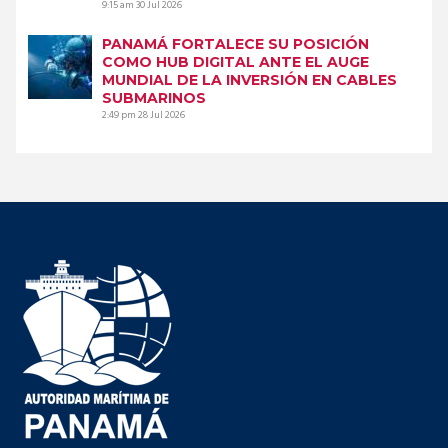
9:15 am
30 Jul 2026
PANAMÁ FORTALECE SU POSICIÓN
COMO HUB DIGITAL ANTE EL AUGE
MUNDIAL DE LA INVERSIÓN EN CABLES
SUBMARINOS
2:49 pm
28 Jul 2026