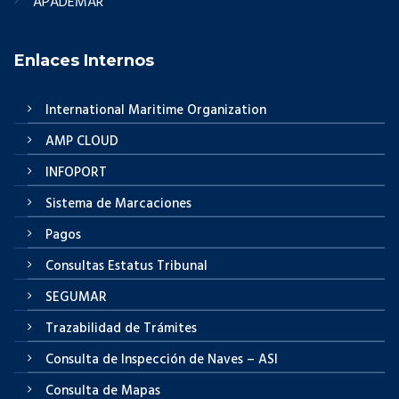
APADEMAR
Enlaces Internos
International Maritime Organization
AMP CLOUD
INFOPORT
Sistema de Marcaciones
Pagos
Consultas Estatus Tribunal
SEGUMAR
Trazabilidad de Trámites
Consulta de Inspección de Naves – ASI
Consulta de Mapas