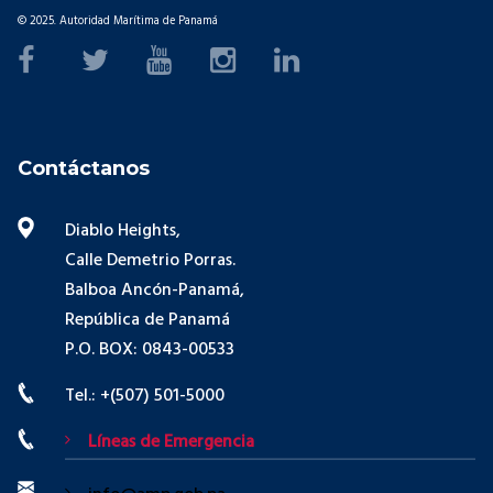
© 2025. Autoridad Marítima de Panamá
Contáctanos
Diablo Heights,
Calle Demetrio Porras.
Balboa Ancón-Panamá,
República de Panamá
P.O. BOX: 0843-00533
Tel.: +(507) 501-5000
Líneas de Emergencia