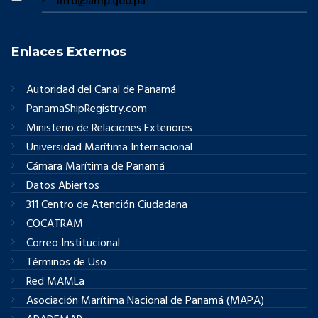
info@amp.gob.pa
Enlaces Externos
Autoridad del Canal de Panamá
PanamaShipRegistry.com
Ministerio de Relaciones Exteriores
Universidad Marítima Internacional
Cámara Marítima de Panamá
Datos Abiertos
311 Centro de Atención Ciudadana
COCATRAM
Correo Institucional
Términos de Uso
Red MAMLa
Asociación Marítima Nacional de Panamá (MAPA)