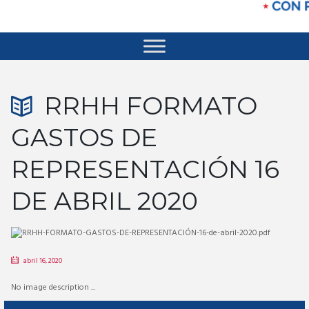
RRHH FORMATO
GASTOS DE
REPRESENTACIÓN 16
DE ABRIL 2020
abril 16, 2020
No image description ...