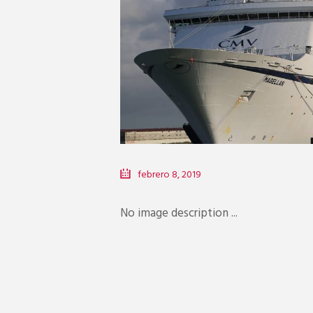
febrero 8, 2019
No image description ...