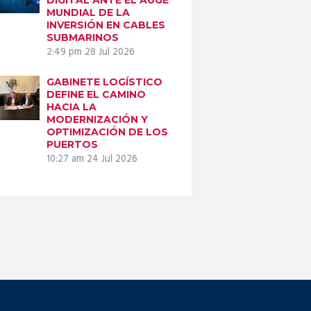
MUNDIAL DE LA
INVERSIÓN EN CABLES
SUBMARINOS
2:49 pm
28 Jul 2026
GABINETE LOGÍSTICO
DEFINE EL CAMINO
HACIA LA
MODERNIZACIÓN Y
OPTIMIZACIÓN DE LOS
PUERTOS
10:27 am
24 Jul 2026