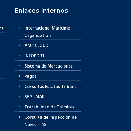
Enlaces Internos
International Maritime
má
Organization
AMP CLOUD
INFOPORT
Sistema de Marcaciones
Pagos
Consultas Estatus Tribunal
SEGUMAR
Trazabilidad de Trámites
Consulta de Inspección de
Naves – ASI