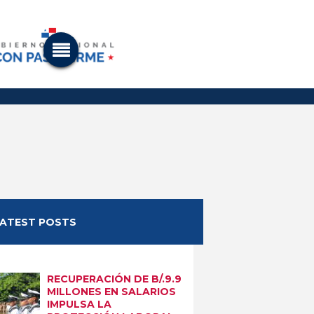
LATEST POSTS
RECUPERACIÓN DE B/.9.9
MILLONES EN SALARIOS
IMPULSA LA