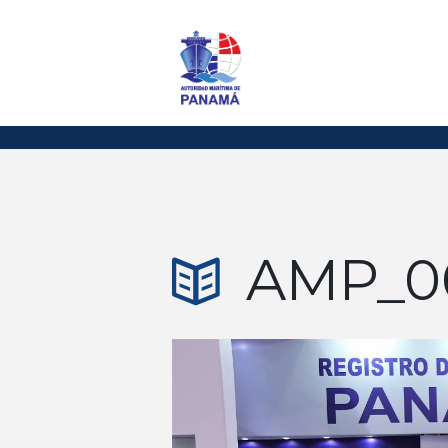
AMP_0