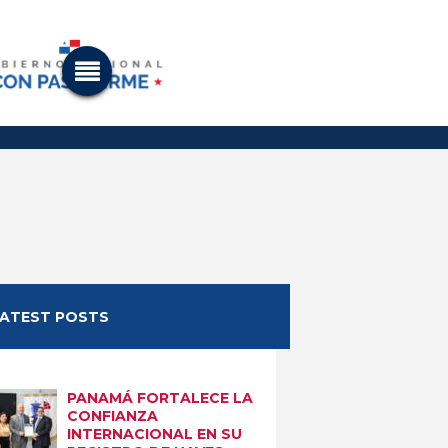
LATEST POSTS
PANAMÁ FORTALECE LA
CONFIANZA
INTERNACIONAL EN SU