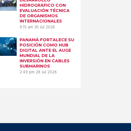
HIDROGRÁFICO CON
EVALUACIÓN TÉCNICA
DE ORGANISMOS
INTERNACIONALES
9:15 am
30 Jul 2026
PANAMÁ FORTALECE SU
POSICIÓN COMO HUB
DIGITAL ANTE EL AUGE
MUNDIAL DE LA
INVERSIÓN EN CABLES
SUBMARINOS
2:49 pm
28 Jul 2026