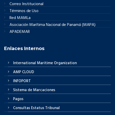
Correo Institucional
Términos de Uso
Red MAMLa
Asociación Marítima Nacional de Panamá (MAPA)
APADEMAR
Enlaces Internos
International Maritime Organization
AMP CLOUD
INFOPORT
Sistema de Marcaciones
Pagos
Consultas Estatus Tribunal