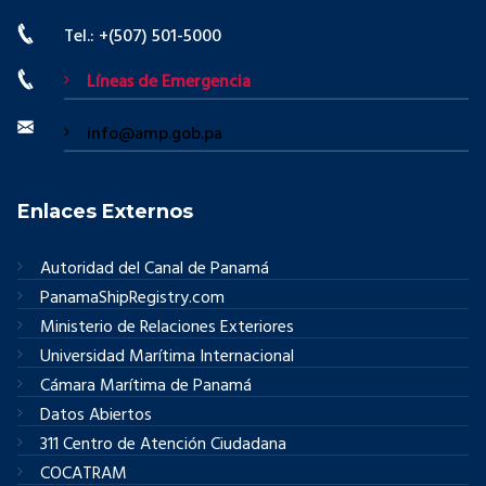
Tel.: +(507) 501-5000
Líneas de Emergencia
info@amp.gob.pa
Enlaces Externos
Autoridad del Canal de Panamá
PanamaShipRegistry.com
Ministerio de Relaciones Exteriores
Universidad Marítima Internacional
Cámara Marítima de Panamá
Datos Abiertos
311 Centro de Atención Ciudadana
COCATRAM