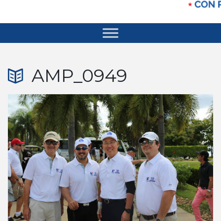
AMP_0949