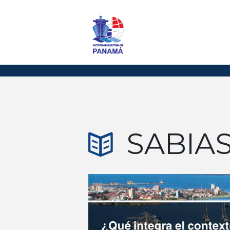
SABIAS