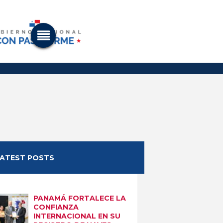
LATEST POSTS
PANAMÁ FORTALECE LA
CONFIANZA
INTERNACIONAL EN SU