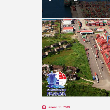
enero 30, 2019