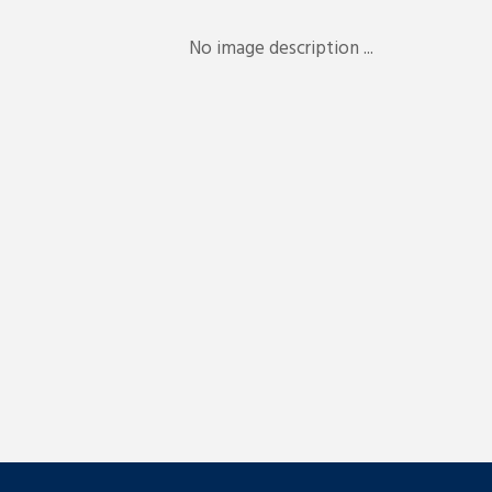
No image description ...