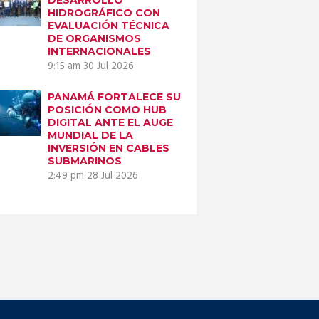
HIDROGRÁFICO CON
EVALUACIÓN TÉCNICA
DE ORGANISMOS
INTERNACIONALES
9:15 am
30 Jul 2026
PANAMÁ FORTALECE SU
POSICIÓN COMO HUB
DIGITAL ANTE EL AUGE
MUNDIAL DE LA
INVERSIÓN EN CABLES
SUBMARINOS
2:49 pm
28 Jul 2026