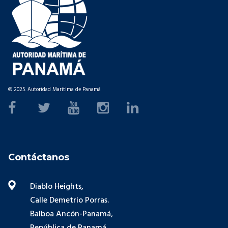
© 2025. Autoridad Marítima de Panamá
Contáctanos
Diablo Heights,
Calle Demetrio Porras.
Balboa Ancón-Panamá,
República de Panamá