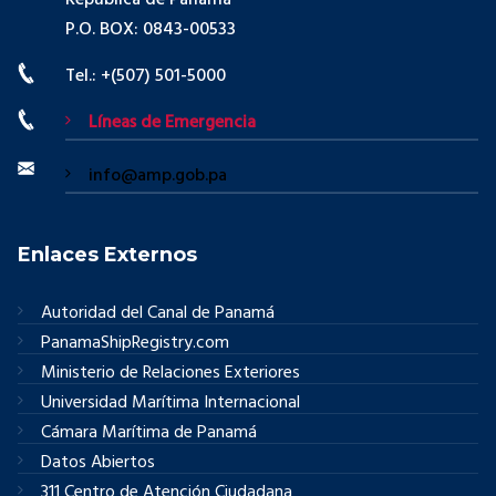
P.O. BOX: 0843-00533
Tel.: +(507) 501-5000
Líneas de Emergencia
info@amp.gob.pa
Enlaces Externos
Autoridad del Canal de Panamá
PanamaShipRegistry.com
Ministerio de Relaciones Exteriores
Universidad Marítima Internacional
Cámara Marítima de Panamá
Datos Abiertos
311 Centro de Atención Ciudadana