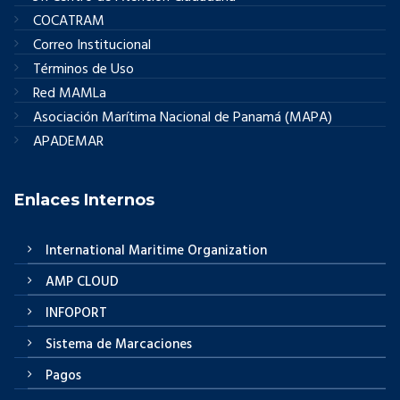
COCATRAM
Correo Institucional
Términos de Uso
Red MAMLa
Asociación Marítima Nacional de Panamá (MAPA)
APADEMAR
Enlaces Internos
International Maritime Organization
AMP CLOUD
INFOPORT
Sistema de Marcaciones
Pagos