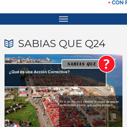
SABIAS QUE Q24