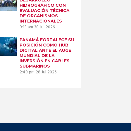
HIDROGRÁFICO CON
EVALUACIÓN TÉCNICA
DE ORGANISMOS
INTERNACIONALES
9:15 am
30 Jul 2026
PANAMÁ FORTALECE SU
POSICIÓN COMO HUB
DIGITAL ANTE EL AUGE
MUNDIAL DE LA
INVERSIÓN EN CABLES
SUBMARINOS
2:49 pm
28 Jul 2026