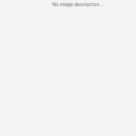
No image description ...