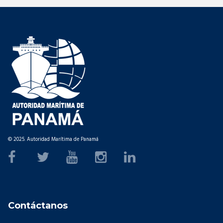
© 2025. Autoridad Marítima de Panamá
Contáctanos