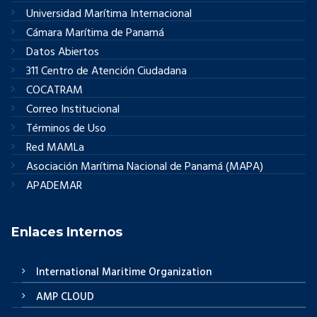
Universidad Marítima Internacional
Cámara Marítima de Panamá
Datos Abiertos
311 Centro de Atención Ciudadana
COCATRAM
Correo Institucional
Términos de Uso
Red MAMLa
Asociación Marítima Nacional de Panamá (MAPA)
APADEMAR
Enlaces Internos
International Maritime Organization
AMP CLOUD