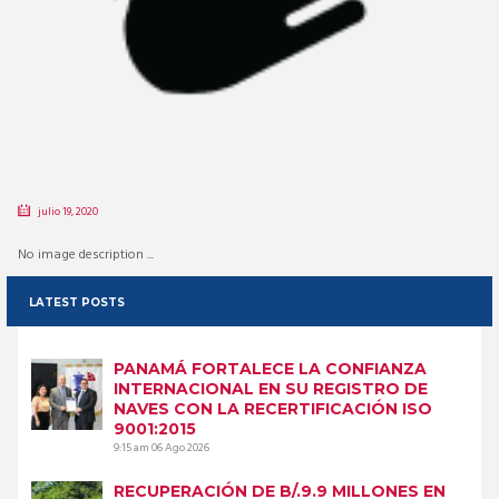
julio 19, 2020
No image description ...
LATEST POSTS
PANAMÁ FORTALECE LA CONFIANZA
INTERNACIONAL EN SU REGISTRO DE
NAVES CON LA RECERTIFICACIÓN ISO
9001:2015
9:15 am
06 Ago 2026
RECUPERACIÓN DE B/.9.9 MILLONES EN