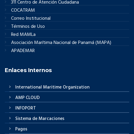
311 Centro de Atención Ciudadana
COCATRAM
Correo Institucional
Términos de Uso
Red MAMLa
Asociación Marítima Nacional de Panamá (MAPA)
APADEMAR
Enlaces Internos
International Maritime Organization
AMP CLOUD
INFOPORT
Sistema de Marcaciones
Pagos