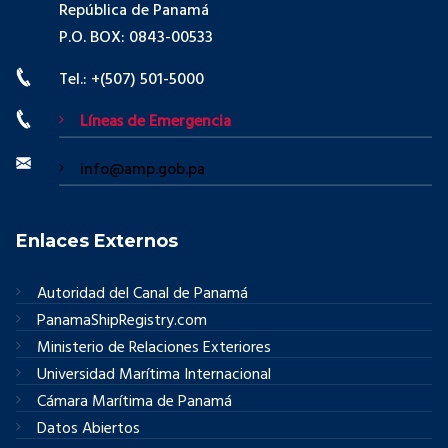
República de Panamá
P.O. BOX: 0843-00533
Tel.: +(507) 501-5000
Líneas de Emergencia
info@amp.gob.pa
Enlaces Externos
Autoridad del Canal de Panamá
PanamaShipRegistry.com
Ministerio de Relaciones Exteriores
Universidad Marítima Internacional
Cámara Marítima de Panamá
Datos Abiertos