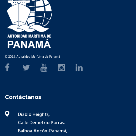
© 2025. Autoridad Marítima de Panamá
Contáctanos
Diablo Heights,
Calle Demetrio Porras.
Balboa Ancón-Panamá,