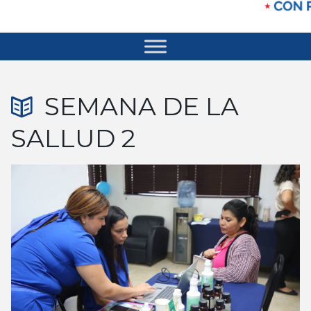
SEMANA DE LA
SALLUD 2