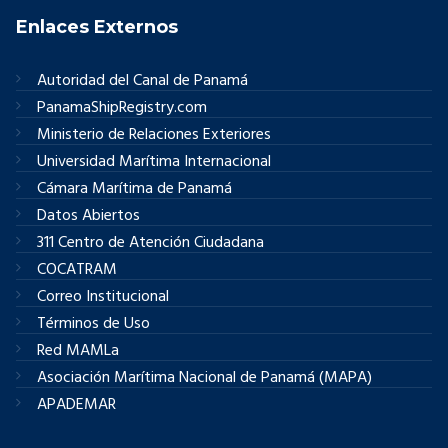
Enlaces Externos
Autoridad del Canal de Panamá
PanamaShipRegistry.com
Ministerio de Relaciones Exteriores
Universidad Marítima Internacional
Cámara Marítima de Panamá
Datos Abiertos
311 Centro de Atención Ciudadana
COCATRAM
Correo Institucional
Términos de Uso
Red MAMLa
Asociación Marítima Nacional de Panamá (MAPA)
APADEMAR