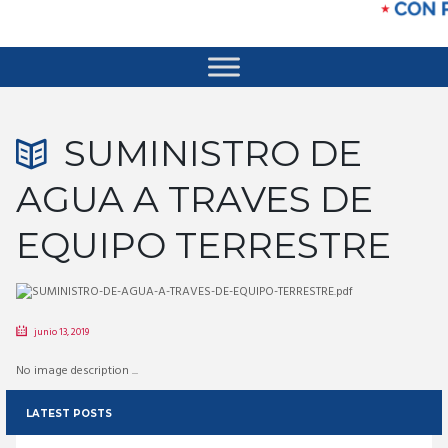
SUMINISTRO DE
AGUA A TRAVES DE
EQUIPO TERRESTRE
junio 13, 2019
No image description ...
LATEST POSTS