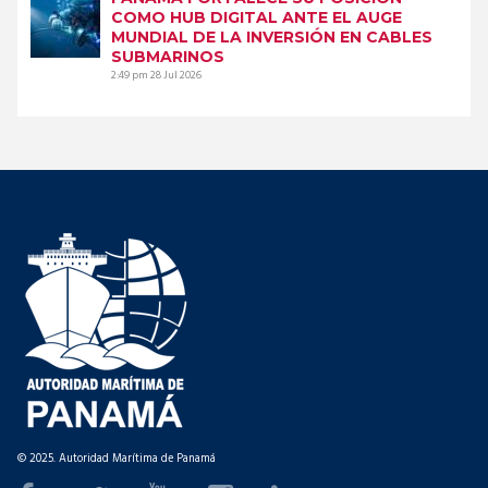
COMO HUB DIGITAL ANTE EL AUGE
MUNDIAL DE LA INVERSIÓN EN CABLES
SUBMARINOS
2:49 pm
28 Jul 2026
© 2025. Autoridad Marítima de Panamá