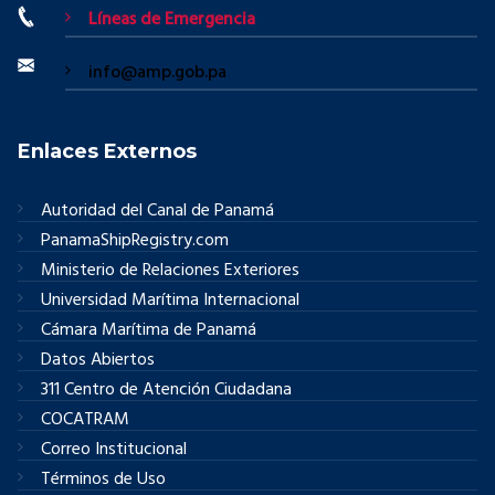
Líneas de Emergencia
info@amp.gob.pa
Enlaces Externos
Autoridad del Canal de Panamá
PanamaShipRegistry.com
Ministerio de Relaciones Exteriores
Universidad Marítima Internacional
Cámara Marítima de Panamá
Datos Abiertos
311 Centro de Atención Ciudadana
COCATRAM
Correo Institucional
Términos de Uso