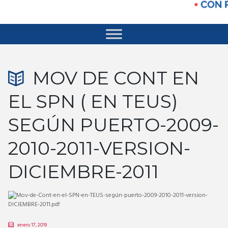
MOV DE CONT EN
EL SPN ( EN TEUS)
SEGÚN PUERTO-2009-
2010-2011-VERSION-
DICIEMBRE-2011
enero 17, 2019