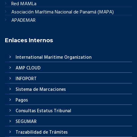
Red MAMLa
Asociación Marítima Nacional de Panamá (MAPA)
APADEMAR
Enlaces Internos
International Maritime Organization
AMP CLOUD
INFOPORT
Sistema de Marcaciones
Pagos
Consultas Estatus Tribunal
SEGUMAR
Trazabilidad de Trámites