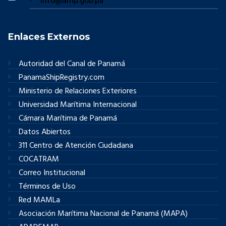
info@amp.gob.pa
Enlaces Externos
Autoridad del Canal de Panamá
PanamaShipRegistry.com
Ministerio de Relaciones Exteriores
Universidad Marítima Internacional
Cámara Marítima de Panamá
Datos Abiertos
311 Centro de Atención Ciudadana
COCATRAM
Correo Institucional
Términos de Uso
Red MAMLa
Asociación Marítima Nacional de Panamá (MAPA)