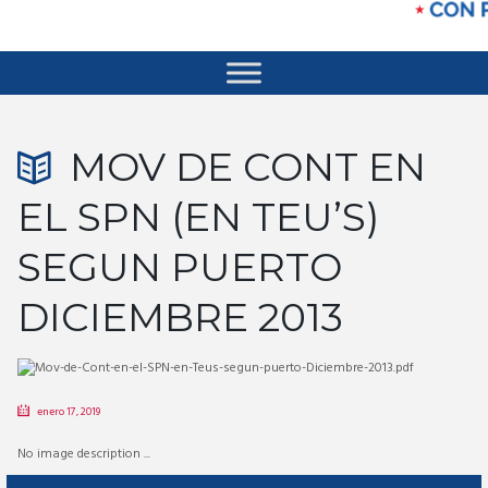
MOV DE CONT EN
EL SPN (EN TEU’S)
SEGUN PUERTO
DICIEMBRE 2013
enero 17, 2019
No image description ...