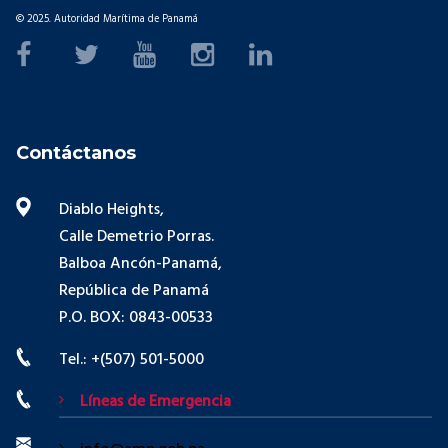
© 2025. Autoridad Marítima de Panamá
Contáctanos
Diablo Heights,
Calle Demetrio Porras.
Balboa Ancón-Panamá,
República de Panamá
P.O. BOX: 0843-00533
Tel.: +(507) 501-5000
Líneas de Emergencia