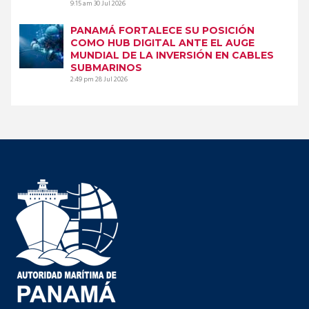
9:15 am
30 Jul 2026
PANAMÁ FORTALECE SU POSICIÓN
COMO HUB DIGITAL ANTE EL AUGE
MUNDIAL DE LA INVERSIÓN EN CABLES
SUBMARINOS
2:49 pm
28 Jul 2026