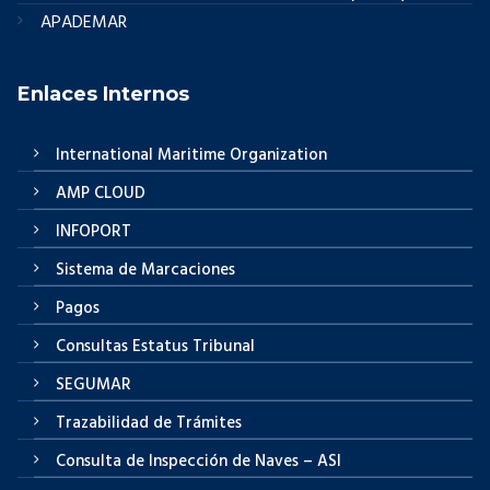
APADEMAR
Enlaces Internos
International Maritime Organization
AMP CLOUD
INFOPORT
Sistema de Marcaciones
Pagos
Consultas Estatus Tribunal
SEGUMAR
Trazabilidad de Trámites
Consulta de Inspección de Naves – ASI