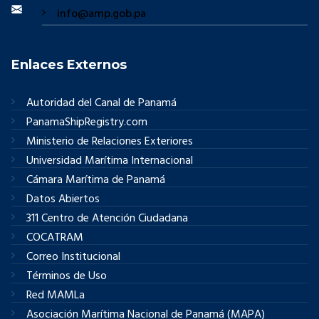
info@amp.gob.pa
Enlaces Externos
Autoridad del Canal de Panamá
PanamaShipRegistry.com
Ministerio de Relaciones Exteriores
Universidad Marítima Internacional
Cámara Marítima de Panamá
Datos Abiertos
311 Centro de Atención Ciudadana
COCATRAM
Correo Institucional
Términos de Uso
Red MAMLa
Asociación Marítima Nacional de Panamá (MAPA)