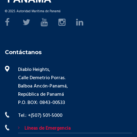
© 2025. Autoridad Marítima de Panamá
Contáctanos
Diablo Heights,
Calle Demetrio Porras.
Balboa Ancón-Panamá,
República de Panamá
P.O. BOX: 0843-00533
Tel.: +(507) 501-5000
Líneas de Emergencia