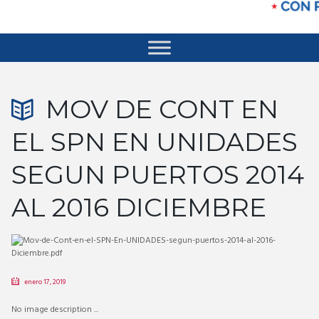
MOV DE CONT EN
EL SPN EN UNIDADES
SEGUN PUERTOS 2014
AL 2016 DICIEMBRE
enero 17, 2019
No image description ...