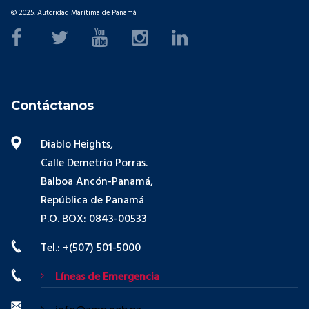
© 2025. Autoridad Marítima de Panamá
Contáctanos
Diablo Heights,
Calle Demetrio Porras.
Balboa Ancón-Panamá,
República de Panamá
P.O. BOX: 0843-00533
Tel.: +(507) 501-5000
Líneas de Emergencia