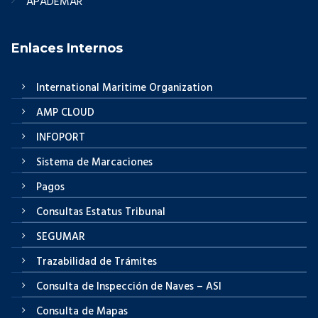
APADEMAR
Enlaces Internos
International Maritime Organization
AMP CLOUD
INFOPORT
Sistema de Marcaciones
Pagos
Consultas Estatus Tribunal
SEGUMAR
Trazabilidad de Trámites
Consulta de Inspección de Naves – ASI
Consulta de Mapas