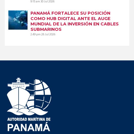
9:15 am
30 Jul 2026
PANAMÁ FORTALECE SU POSICIÓN
COMO HUB DIGITAL ANTE EL AUGE
MUNDIAL DE LA INVERSIÓN EN CABLES
SUBMARINOS
2:49 pm
28 Jul 2026