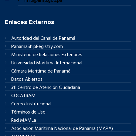
info@amp.gob.pa
Enlaces Externos
Autoridad del Canal de Panamá
PanamaShipRegistry.com
Ministerio de Relaciones Exteriores
Universidad Marítima Internacional
Cámara Marítima de Panamá
Datos Abiertos
311 Centro de Atención Ciudadana
COCATRAM
Correo Institucional
Términos de Uso
Red MAMLa
Asociación Marítima Nacional de Panamá (MAPA)