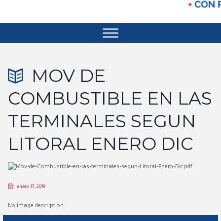
MOV DE
COMBUSTIBLE EN LAS
TERMINALES SEGUN
LITORAL ENERO DIC
enero 17, 2019
No image description ...