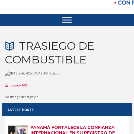
TRASIEGO DE
COMBUSTIBLE
agosto 9, 2023
No image description ...
LATEST POSTS
PANAMÁ FORTALECE LA CONFIANZA
INTERNACIONAL EN SU REGISTRO DE