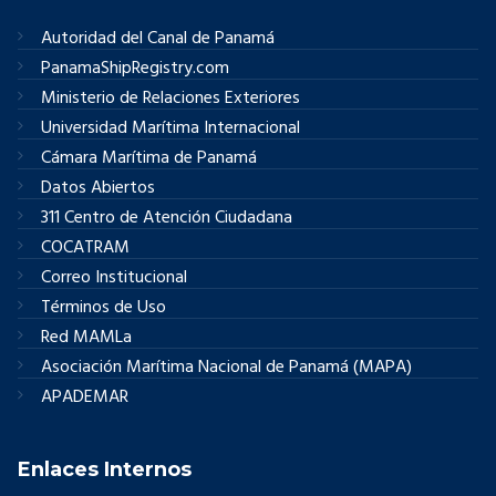
Autoridad del Canal de Panamá
PanamaShipRegistry.com
Ministerio de Relaciones Exteriores
Universidad Marítima Internacional
Cámara Marítima de Panamá
Datos Abiertos
311 Centro de Atención Ciudadana
COCATRAM
Correo Institucional
Términos de Uso
Red MAMLa
Asociación Marítima Nacional de Panamá (MAPA)
APADEMAR
Enlaces Internos